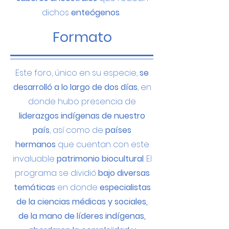
dichos
enteógenos
.
Formato
Este foro, único en su especie,
se
desarrolló a lo largo de dos días
, en
donde hubo presencia de
liderazgos indígenas de nuestro
país
, así como de
países
hermanos
que cuentan con este
invaluable
patrimonio biocultural
. El
programa se dividió
bajo diversas
temáticas
en donde
especialistas
de la ciencias médicas y sociales,
de la mano de líderes indígenas,