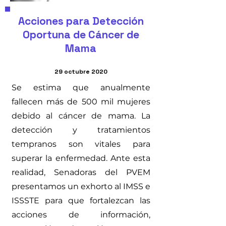
Acciones para Detección
Oportuna de Cáncer de
Mama
29 octubre 2020
Se estima que anualmente
fallecen más de 500 mil mujeres
debido al cáncer de mama. La
detección y tratamientos
tempranos son vitales para
superar la enfermedad. Ante esta
realidad, Senadoras del PVEM
presentamos un exhorto al IMSS e
ISSSTE para que fortalezcan las
acciones de información,