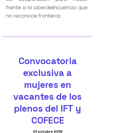
frente a la ciberdelincuencia que
no reconoce fronteras.
Convocatoria
exclusiva a
mujeres en
vacantes de los
plenos del IFT y
COFECE
01 octubre 2019