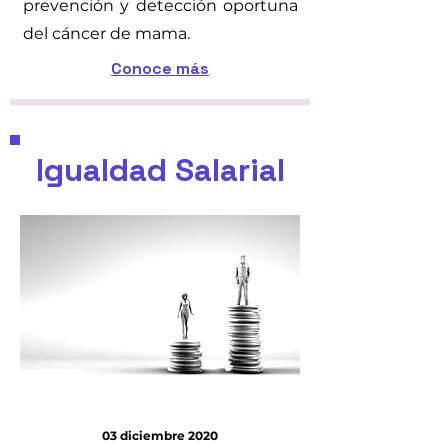
prevención y detección oportuna
del cáncer de mama.
Conoce más
Igualdad Salarial
03 diciembre 2020