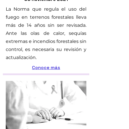
La Norma que regula el uso del
fuego en terrenos forestales lleva
más de 14 años sin ser revisada.
Ante las olas de calor, sequías
extremas e incendios forestales sin
control, es necesaria su revisión y
actualización.
Conoce más