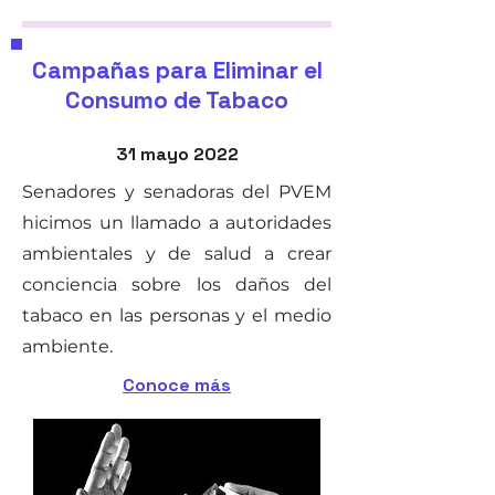
Campañas para Eliminar el
Consumo de Tabaco
31 mayo 2022
Senadores y senadoras del PVEM
hicimos un llamado a autoridades
ambientales y de salud a crear
conciencia sobre los daños del
tabaco en las personas y el medio
ambiente.
Conoce más