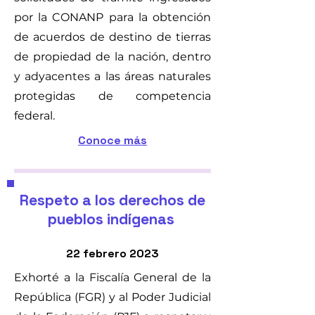
por la CONANP para la obtención
de acuerdos de destino de tierras
de propiedad de la nación, dentro
y adyacentes a las áreas naturales
protegidas de competencia
federal.
Conoce más
Respeto a los derechos de
pueblos indígenas
22 febrero 2023
Exhorté a la Fiscalía General de la
República (FGR) y al Poder Judicial