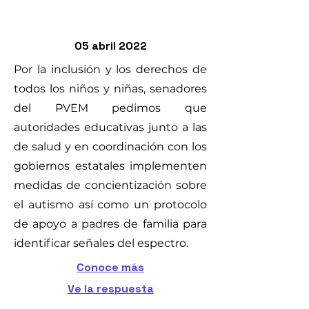
05 abril 2022
Por la inclusión y los derechos de
todos los niños y niñas, senadores
del PVEM pedimos que
autoridades educativas junto a las
de salud y en coordinación con los
gobiernos estatales implementen
medidas de concientización sobre
el autismo así como un protocolo
de apoyo a padres de familia para
identificar señales del espectro.
Conoce más
Ve la respuesta