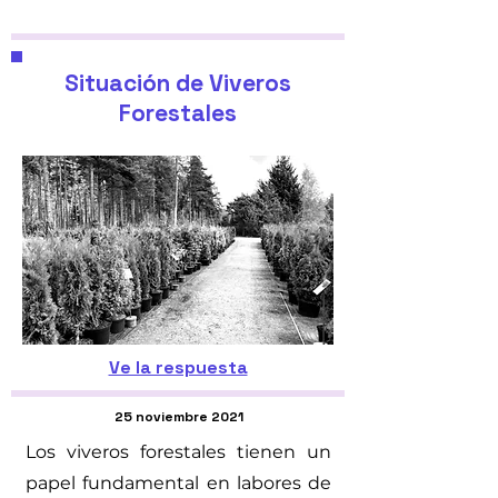
Situación de Viveros
Forestales
Ve la respuesta
25 noviembre 2021
Los viveros forestales tienen un
papel fundamental en labores de