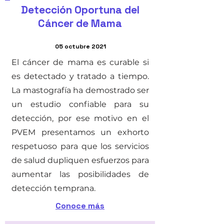
Detección Oportuna del
Cáncer de Mama
05 octubre 2021
El cáncer de mama es curable si
es detectado y tratado a tiempo.
La mastografía ha demostrado ser
un estudio confiable para su
detección, por ese motivo en el
PVEM presentamos un exhorto
respetuoso para que los servicios
de salud dupliquen esfuerzos para
aumentar las posibilidades de
detección temprana.
Conoce más