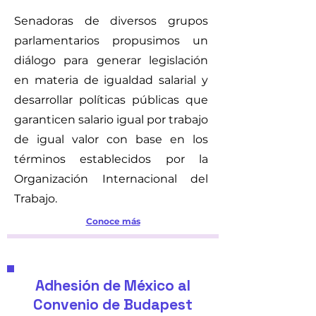
Senadoras de diversos grupos
parlamentarios propusimos un
diálogo para generar legislación
en materia de igualdad salarial y
desarrollar políticas públicas que
garanticen salario igual por trabajo
de igual valor con base en los
términos establecidos por la
Organización Internacional del
Trabajo.
Conoce más
Adhesión de México al
Convenio de Budapest