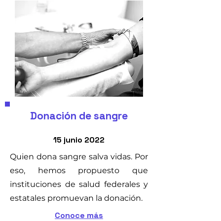
Donación de sangre
15 junio 2022
Quien dona sangre salva vidas. Por
eso, hemos propuesto que
instituciones de salud federales y
estatales promuevan la donación.
Conoce más