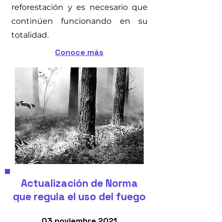
reforestación y es necesario que
continúen funcionando en su
totalidad.
Conoce más
Actualización de Norma
que regula el uso del fuego
03 noviembre 2021