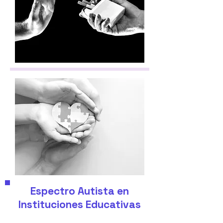
Espectro Autista en
Instituciones Educativas