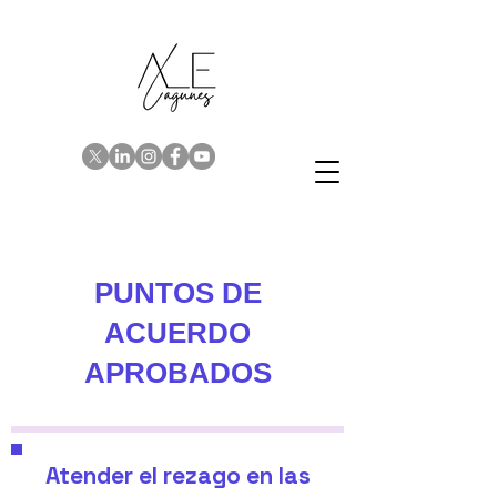
PUNTOS DE
ACUERDO
APROBADOS
Atender el rezago en las