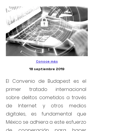
Conoce más
18 septiembre 2019
El Convenio de Budapest es el
primer tratado internacional
sobre delitos cometidos a través
de Internet y otros medios
digitales, es fundamental que
México se adhiera a este esfuerzo
de cooperación para hacer