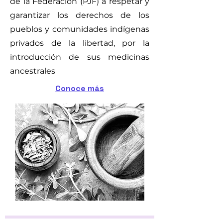
de la Federación (PJF) a respetar y
garantizar los derechos de los
pueblos y comunidades indígenas
privados de la libertad, por la
introducción de sus medicinas
ancestrales
Conoce más