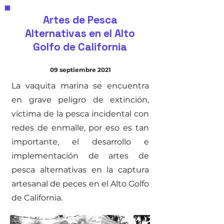
Artes de Pesca
Alternativas en el Alto
Golfo de California
09 septiembre 2021
La vaquita marina se encuentra
en grave peligro de extinción,
víctima de la pesca incidental con
redes de enmalle, por eso es tan
importante, el desarrollo e
implementación de artes de
pesca alternativas en la captura
artesanal de peces en el Alto Golfo
de California.