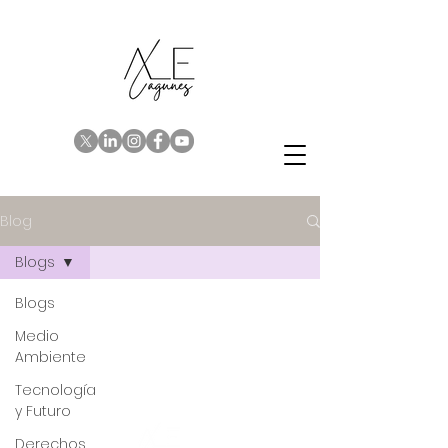
Blog
Blogs
Blogs
Medio
Ambiente
Tecnología
y Futuro
Derechos