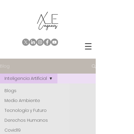
Blog
Inteligencia Artificial
Blogs
Medio Ambiente
Tecnología y Futuro
Derechos Humanos
Covid19