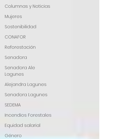
Columnas y Noticias
Mujeres
Sostenibilidad
CONAFOR
Reforestación
Senadora
Senadora Ale
Lagunes
Alejandra Lagunes
Senadora Lagunes
SEDEMA
Incendios Forestales
Equidad salarial
Género