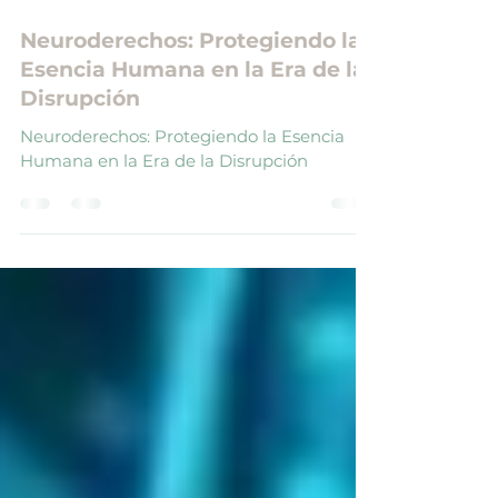
25 jul 2024
3 min de lectura
Neuroderechos: Protegiendo la
Esencia Humana en la Era de la
Disrupción
Neuroderechos: Protegiendo la Esencia
Humana en la Era de la Disrupción