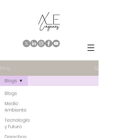
Blog
Blogs
Blogs
Medio
Ambiente
Tecnología
y Futuro
Derechos