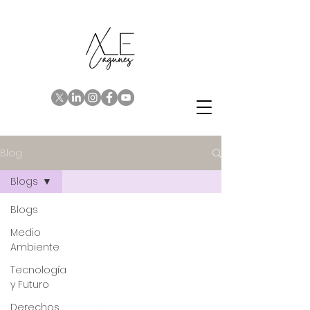
Blog
Blogs
Blogs
Medio
Ambiente
Tecnología
y Futuro
Derechos