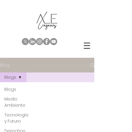
Blog
Blogs
Blogs
Medio
Ambiente
Tecnología
y Futuro
Derechos