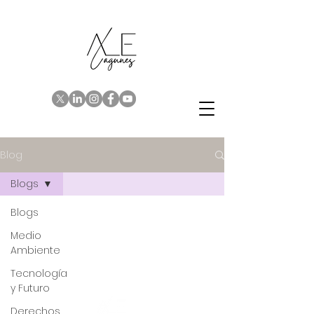
Blog
Blogs
Blogs
Medio
Ambiente
Tecnología
y Futuro
Derechos