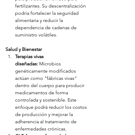
fertilizantes. Su descentralización 
podría fortalecer la seguridad 
alimentaria y reducir la 
dependencia de cadenas de 
suministro volátiles.
Salud y Bienestar 
Terapias vivas 
diseñadas:
 Microbios 
genéticamente modificados 
actúan como "fábricas vivas" 
dentro del cuerpo para producir 
medicamentos de forma 
controlada y sostenible. Este 
enfoque podrá reducir los costos 
de producción y mejorar la 
adherencia al tratamiento de 
enfermedades crónicas.