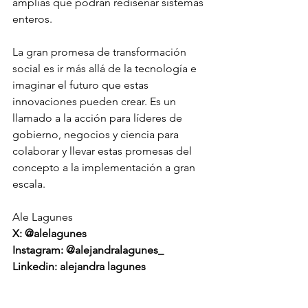
amplias que podrán rediseñar sistemas 
enteros. 
La gran promesa de transformación 
social es ir más allá de la tecnología e 
imaginar el futuro que estas 
innovaciones pueden crear. Es un 
llamado a la acción para líderes de 
gobierno, negocios y ciencia para 
colaborar y llevar estas promesas del 
concepto a la implementación a gran 
escala.
Ale Lagunes
X: @alelagunes
Instagram: @alejandralagunes_
Linkedin: alejandra lagunes