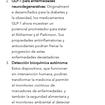
GLP-1 para enfermedades 
neurodegenerativas:
 Originalment
e desarrollados para la diabetes y 
la obesidad, los medicamentos 
GLP-1 ahora muestran un 
potencial prometedor para tratar 
el Alzheimer y el Parkinson. Sus 
propiedades antiinflamatorias y 
antioxidantes podrían frenar la 
progresión de estas 
enfermedades devastadoras.
Detección bioquímica autónoma: 
Estos dispositivos, que funcionan 
sin intervención humana, podrían 
transformar la medicina al permitir 
el monitoreo continuo de 
marcadores de enfermedades, y 
también la seguridad alimentaria y 
el monitoreo ambiental al detectar 