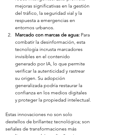
mejoras significativas en la gestión 
del tráfico, la seguridad vial y la 
respuesta a emergencias en 
entornos urbanos.
Marcado con marcas de agua:
 Para 
combatir la desinformación, esta 
tecnología incrusta marcadores 
invisibles en el contenido 
generado por IA, lo que permite 
verificar la autenticidad y rastrear 
su origen. Su adopción 
generalizada podría restaurar la 
confianza en los medios digitales 
y proteger la propiedad intelectual.
Estas innovaciones no son solo 
destellos de brillantez tecnológica; son 
señales de transformaciones más 