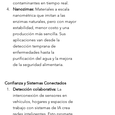
contaminantes en tiempo real.
Nanozimas: 
Materiales a escala 
nanométrica que imitan a las 
enzimas naturales, pero con mayor 
estabilidad, menor costo y una 
producción más sencilla. Sus 
aplicaciones van desde la 
detección temprana de 
enfermedades hasta la 
purificación del agua y la mejora 
de la seguridad alimentaria.
Confianza y Sistemas Conectados
Detección colaborativa:
 La 
interconexión de sensores en 
vehículos, hogares y espacios de 
trabajo con sistemas de IA crea 
redes inteligentes. Esto promete 