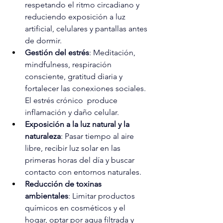
respetando el ritmo circadiano y 
reduciendo exposición a luz 
artificial, celulares y pantallas antes 
de dormir.
Gestión del estrés
: Meditación, 
mindfulness, respiración 
consciente, gratitud diaria y 
fortalecer las conexiones sociales. 
El estrés crónico  produce 
inflamación y daño celular.
Exposición a la luz natural y la 
naturaleza
: Pasar tiempo al aire 
libre, recibir luz solar en las 
primeras horas del día y buscar 
contacto con entornos naturales.
Reducción de toxinas 
ambientales
: Limitar productos 
químicos en cosméticos y el 
hogar, optar por agua filtrada y 