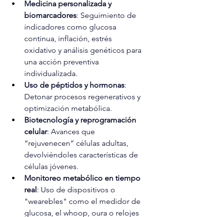
Medicina personalizada y 
biomarcadores
: Seguimiento de 
indicadores como glucosa 
continua, inflación, estrés 
oxidativo y análisis genéticos para 
una acción preventiva 
individualizada.
Uso de péptidos y hormonas
: 
Detonar procesos regenerativos y 
optimización metabólica. 
Biotecnología y reprogramación 
celular
: Avances que 
“rejuvenecen” células adultas, 
devolviéndoles características de 
células jóvenes. 
Monitoreo metabólico en tiempo 
real
: Uso de dispositivos o 
"wearebles" como el medidor de 
glucosa, el whoop, oura o relojes 