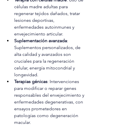
células madre adultas para 
regenerar tejidos dañados, tratar 
lesiones deportivas, 
enfermedades autoinmunes y 
envejecimiento articular.
Suplementación avanzada
: 
Suplementos personalizados, de 
alta calidad y avanzados son 
cruciales para la regeneración 
celular, energía mitocondrial y 
longevidad.
Terapias génicas
: Intervenciones 
para modificar o reparar genes 
responsables del envejecimiento y 
enfermedades degenerativas, con 
ensayos prometedores en 
patologías como degeneración 
macular.