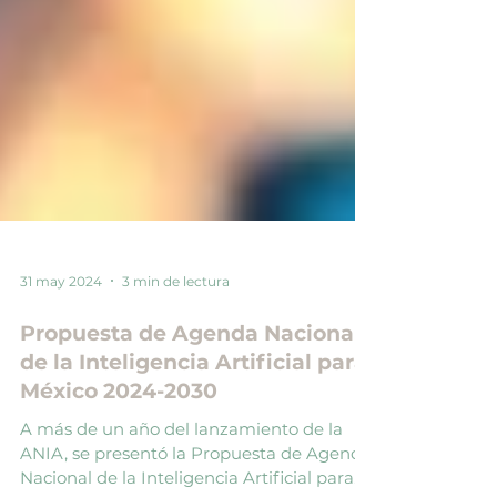
31 may 2024
3 min de lectura
Propuesta de Agenda Nacional
de la Inteligencia Artificial para
México 2024-2030